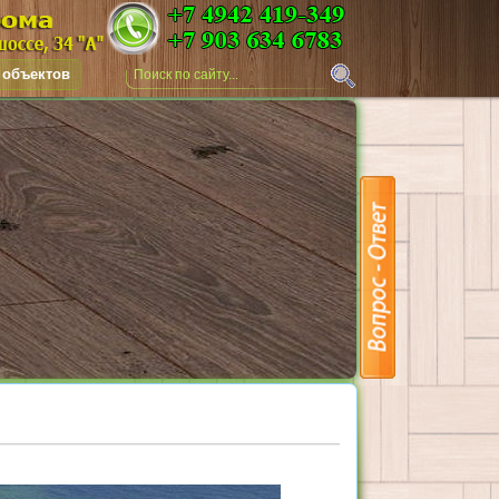
 объектов