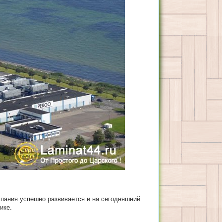
мпания успешно развивается и на сегодняшний
ике.