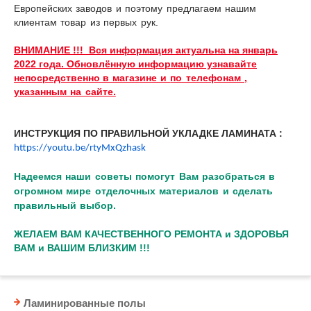
Европейских заводов и поэтому предлагаем нашим
клиентам товар из первых рук
.
ВНИМАНИЕ !!! Вся информация актуальна на январь
2022 года. Обновлённую информацию узнавайте
непосредственно
в магазине и
по телефонам ,
указанным на сайте.
ИНСТРУКЦИЯ ПО ПРАВИЛЬНОЙ УКЛАДКЕ ЛАМИНАТА :
https://youtu.be/rtyMxQzhask
Надеемся наши советы помогут Вам разобраться в
огромном мире отделочных материалов и сделать
правильный выбор.
ЖЕЛАЕМ ВАМ КАЧЕСТВЕННОГО РЕМОНТА и ЗДОРОВЬЯ
ВАМ и ВАШИМ БЛИЗКИМ !!!
Ламинированные полы