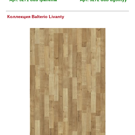
Коллекция Balterio Livanty