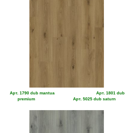
Арт.
1790 dub mantua
Арт.
1801 dub
premium
Арт.
5025 dub saturn