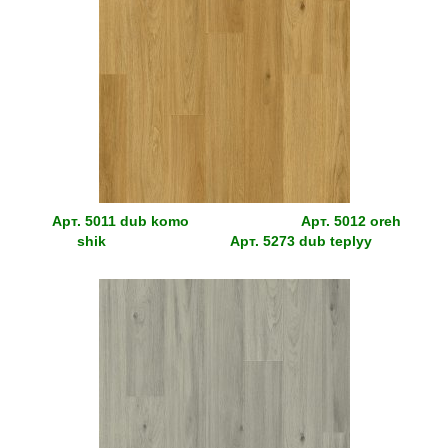
Арт.
5011 dub komo
Арт.
5012 oreh
shik
Арт.
5273 dub teplyy