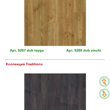
Арт.
5267 dub tayga
Арт.
5269 dub vinchi
Коллекция Traditions