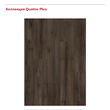
Коллекция Quattro Plus