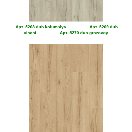
Арт.
5268 dub kolumbiya
Арт.
5269 dub
vinchi
Арт.
5270 dub grozovoy