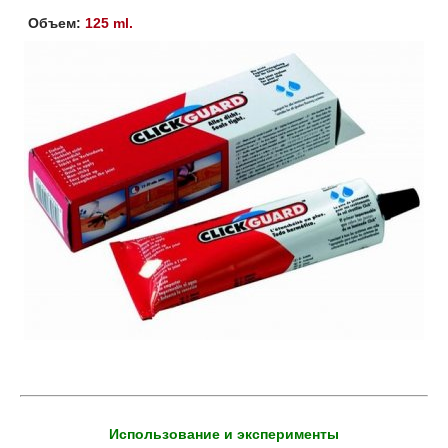
Объем:
125 ml.
Использование и эксперименты