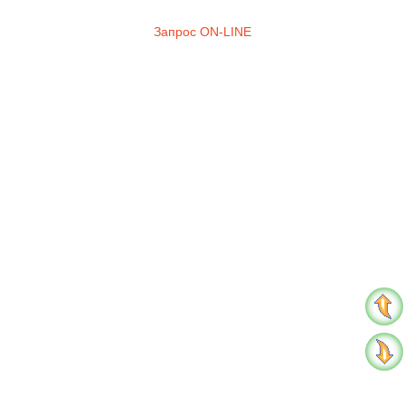
Запрос ON-LINE