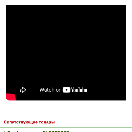
Сопутствующие товары